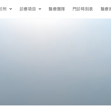
診所
診療項目
醫療團隊
門診時刻表
醫療