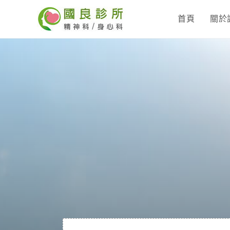
首頁
關於