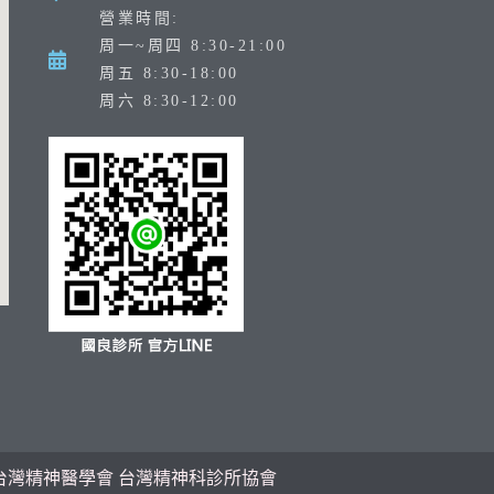
營業時間:
周一~周四 8:30-21:00
周五 8:30-18:00
周六 8:30-12:00
台灣精神醫學會
台灣精神科診所協會