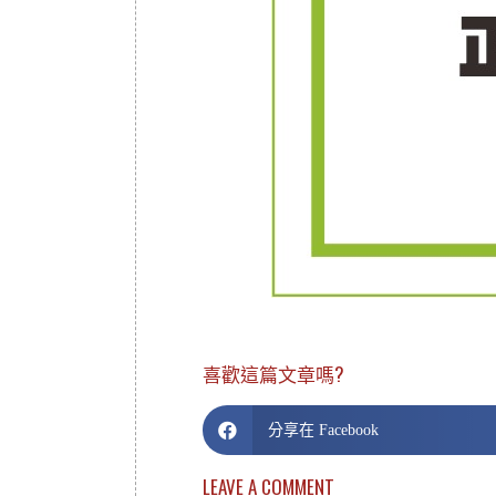
喜歡這篇文章嗎?
分享在 Facebook
LEAVE A COMMENT