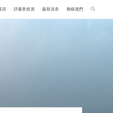
資訊
評量表檢測
最新消息
聯絡我們