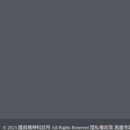
© 2023 國良精神科診所 All Rights Reserved
隱私權政策
高雄市