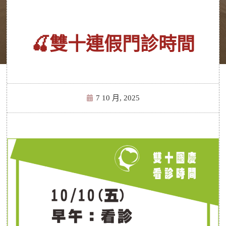
🍒雙十連假門診時間
7 10 月, 2025