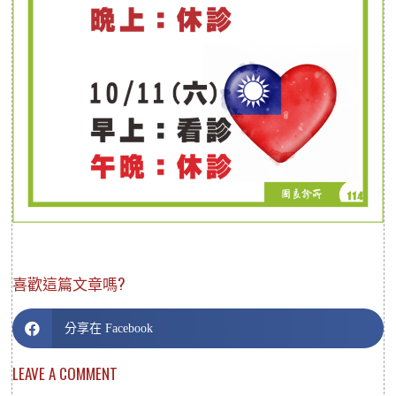
喜歡這篇文章嗎?
分享在 Facebook
LEAVE A COMMENT