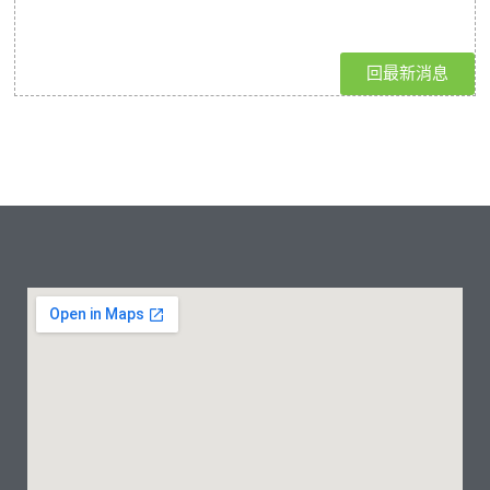
回最新消息