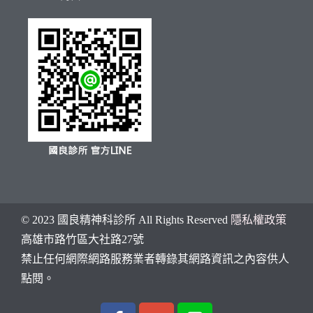
© 2023 國良精神科診所 All Rights Reserved
隱私權政策
高雄市
路竹區大社路27號
禁止任何網際網路服務業者轉錄其網路資訊之內容供人
點閱。