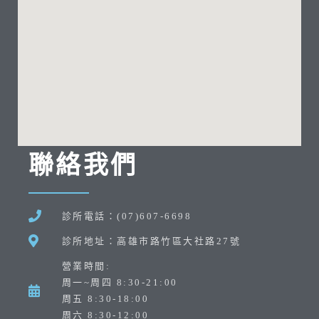
聯絡我們
診所電話：(07)607-6698
診所地址：高雄市路竹區大社路27號
營業時間:
周一~周四 8:30-21:00
周五 8:30-18:00
周六 8:30-12:00