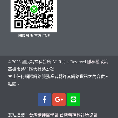
© 2023 國良精神科診所 All Rights Reserved
隱私權政策
高雄市
路竹區大社路27號
禁止任何網際網路服務業者轉錄其網路資訊之內容供人
點閱。
友站連結：
台灣精神醫學會
台灣精神科診所協會