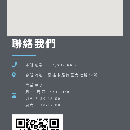
聯絡我們
診所電話：(07)607-6698
診所地址：高雄市路竹區大社路27號
營業時間:
周一~周四 8:30-21:00
周五 8:30-18:00
周六 8:30-12:00