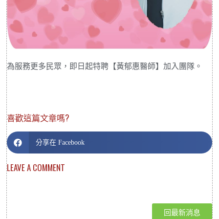
為服務更多民眾，即日起特聘【黃郁惠醫師】加入團隊。
喜歡這篇文章嗎?
分享在 Facebook
LEAVE A COMMENT
回最新消息