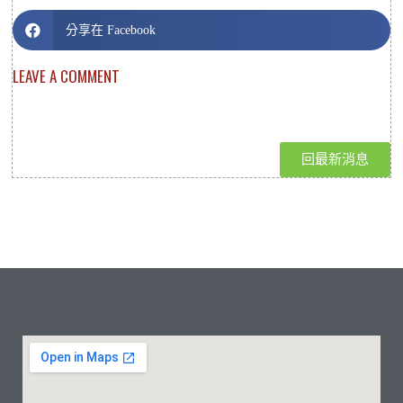
分享在 Facebook
LEAVE A COMMENT
回最新消息