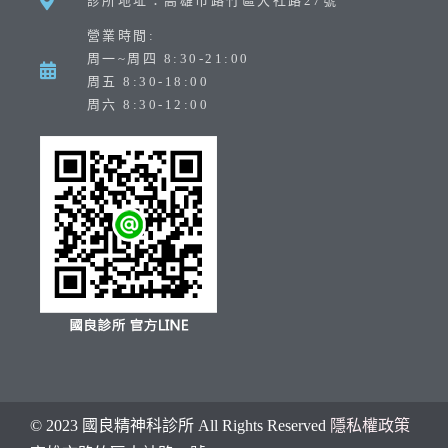
診所地址：高雄市路竹區大社路27號
營業時間:
周一~周四 8:30-21:00
周五 8:30-18:00
周六 8:30-12:00
© 2023 國良精神科診所 All Rights Reserved
隱私權政策