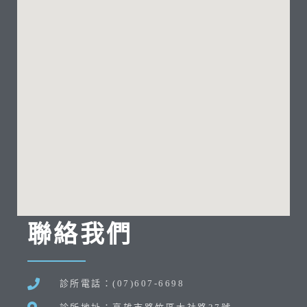
聯絡我們
診所電話：(07)607-6698