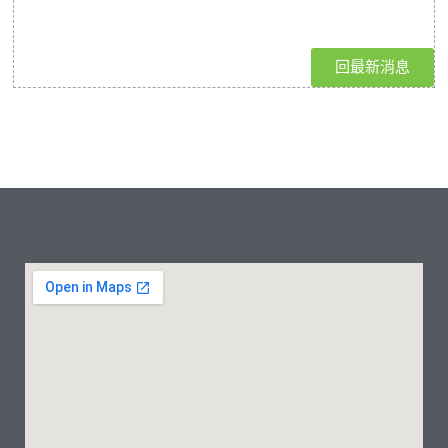
回最新消息