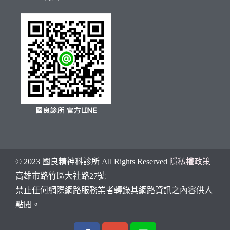
© 2023 國良精神科診所 All Rights Reserved
隱私權政策
高雄市
路竹區大社路27號
禁止任何網際網路服務業者轉錄其網路資訊之內容供人
點閱。