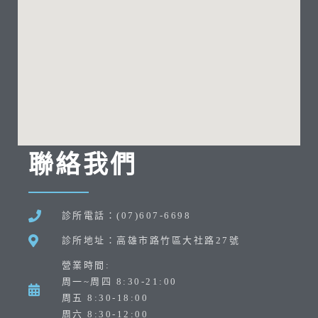
聯絡我們
診所電話：(07)607-6698
診所地址：高雄市路竹區大社路27號
營業時間:
周一~周四 8:30-21:00
周五 8:30-18:00
周六 8:30-12:00