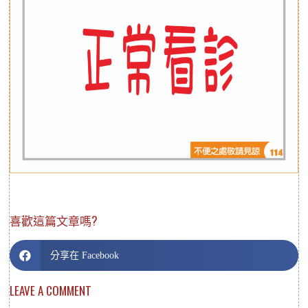
喜歡這篇文章嗎?
分享在 Facebook
LEAVE A COMMENT