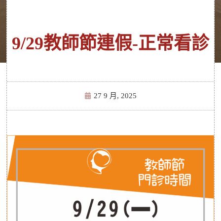
9/29教師節連假-正常看診
27 9 月, 2025