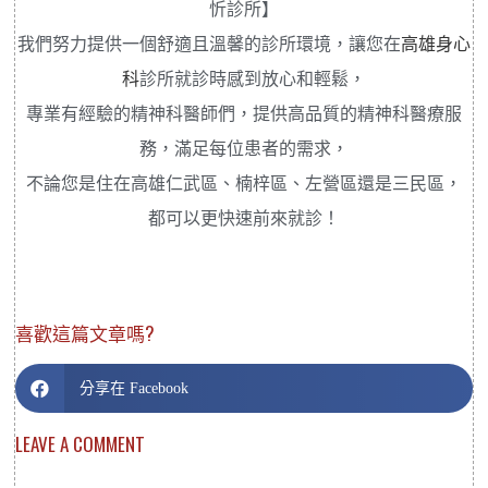
忻診所】
我們努力提供一個舒適且溫馨的診所環境，讓您在
高雄身心
科
診所就診時感到放心和輕鬆，
專業有經驗的精神科醫師們，提供高品質的精神科醫療服
務，滿足每位患者的需求，
不論您是住在高雄仁武區、楠梓區、左營區還是三民區，
都可以更快速前來就診！
喜歡這篇文章嗎?
分享在 Facebook
LEAVE A COMMENT