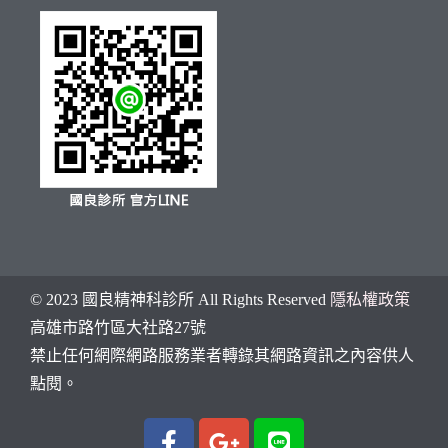
© 2023 國良精神科診所 All Rights Reserved
隱私權政策
高雄市
路竹區大社路27號
禁止任何網際網路服務業者轉錄其網路資訊之內容供人
點閱。