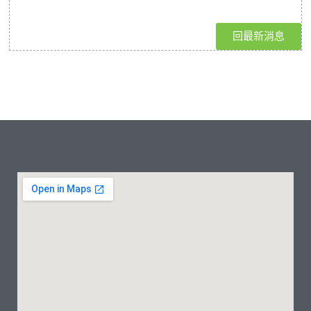
回最新消息