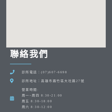
聯絡我們
診所電話：(07)607-6698
診所地址：高雄市路竹區大社路27號
營業時間:
周一~周四 8:30-21:00
周五 8:30-18:00
周六 8:30-12:00